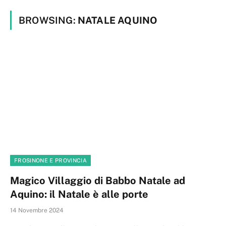
BROWSING:
NATALE AQUINO
FROSINONE E PROVINCIA
Magico Villaggio di Babbo Natale ad
Aquino: il Natale è alle porte
14 Novembre 2024