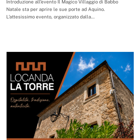
Introduzione all’evento Il Magico Villaggio di Babbo
Natale sta per aprire le sue porte ad Aquino.
L’attesissimo evento, organizzato dalla…