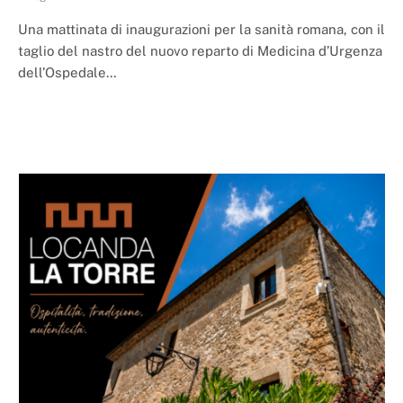
Una mattinata di inaugurazioni per la sanità romana, con il
taglio del nastro del nuovo reparto di Medicina d’Urgenza
dell’Ospedale…