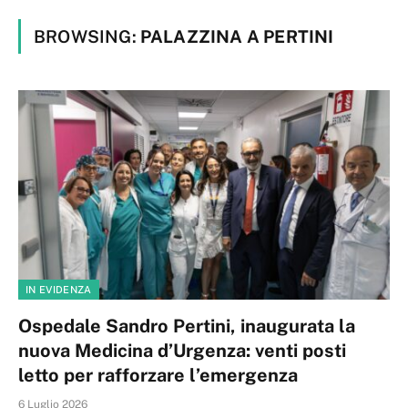
BROWSING:
PALAZZINA A PERTINI
IN EVIDENZA
Ospedale Sandro Pertini, inaugurata la
nuova Medicina d’Urgenza: venti posti
letto per rafforzare l’emergenza
6 Luglio 2026