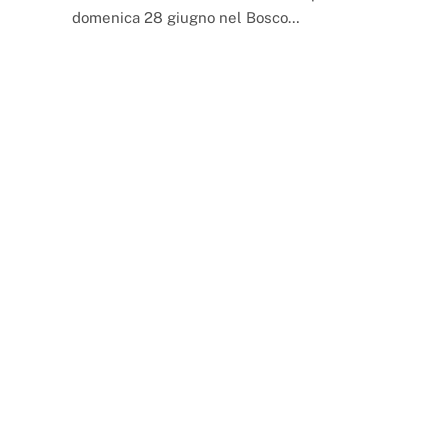
domenica 28 giugno nel Bosco…