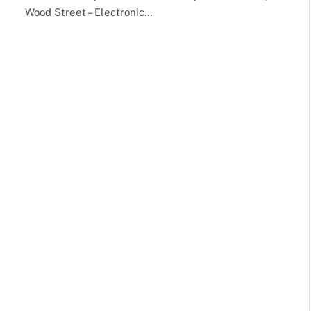
Wood Street – Electronic…