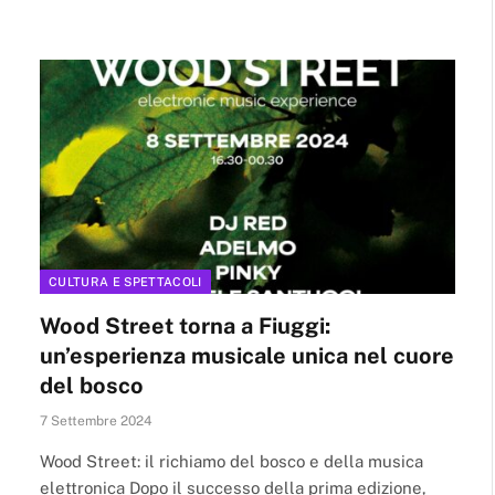
CULTURA E SPETTACOLI
Wood Street torna a Fiuggi:
un’esperienza musicale unica nel cuore
del bosco
7 Settembre 2024
Wood Street: il richiamo del bosco e della musica
elettronica Dopo il successo della prima edizione,