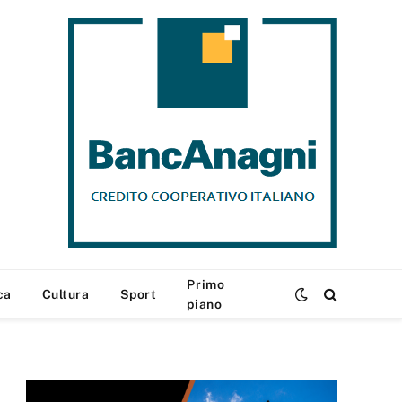
Primo
ca
Cultura
Sport
piano