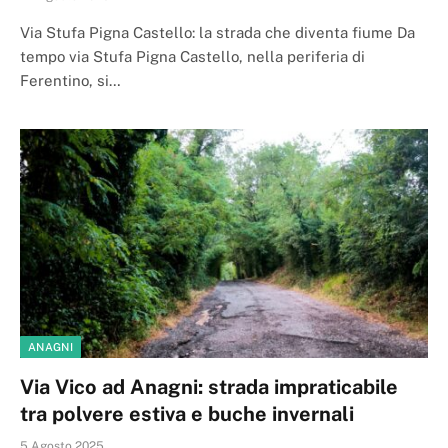
Via Stufa Pigna Castello: la strada che diventa fiume Da
tempo via Stufa Pigna Castello, nella periferia di
Ferentino, si…
ANAGNI
Via Vico ad Anagni: strada impraticabile
tra polvere estiva e buche invernali
5 Agosto 2025