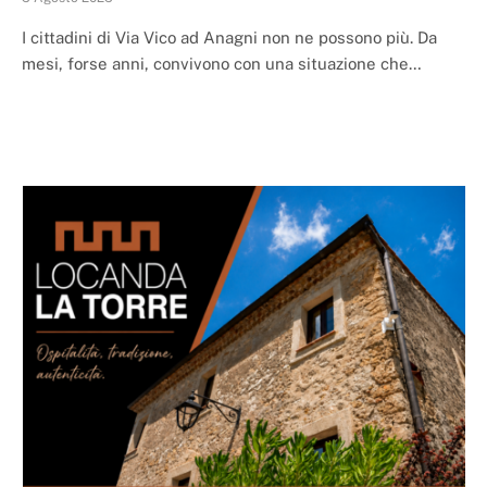
I cittadini di Via Vico ad Anagni non ne possono più. Da
mesi, forse anni, convivono con una situazione che…