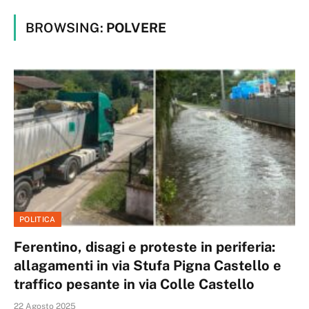
BROWSING:
POLVERE
POLITICA
Ferentino, disagi e proteste in periferia:
allagamenti in via Stufa Pigna Castello e
traffico pesante in via Colle Castello
22 Agosto 2025