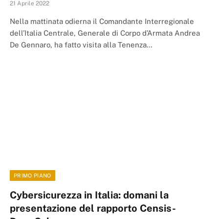
21 Aprile 2022
Nella mattinata odierna il Comandante Interregionale
dell’Italia Centrale, Generale di Corpo d’Armata Andrea
De Gennaro, ha fatto visita alla Tenenza…
PRIMO PIANO
Cybersicurezza in Italia: domani la
presentazione del rapporto Censis-