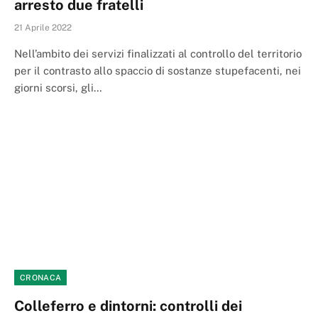
arresto due fratelli
21 Aprile 2022
Nell’ambito dei servizi finalizzati al controllo del territorio
per il contrasto allo spaccio di sostanze stupefacenti, nei
giorni scorsi, gli…
CRONACA
Colleferro e dintorni: controlli dei