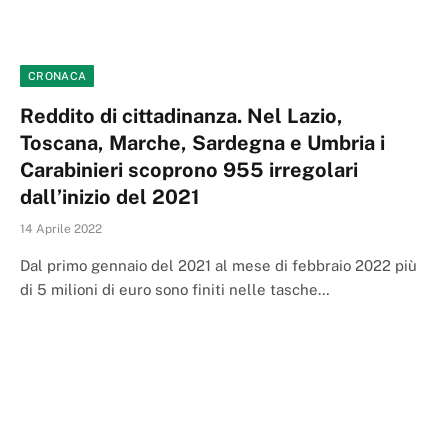
CRONACA
Reddito di cittadinanza. Nel Lazio,
Toscana, Marche, Sardegna e Umbria i
Carabinieri scoprono 955 irregolari
dall’inizio del 2021
14 Aprile 2022
Dal primo gennaio del 2021 al mese di febbraio 2022 più
di 5 milioni di euro sono finiti nelle tasche…