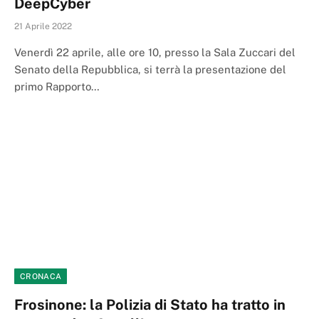
DeepCyber
21 Aprile 2022
Venerdì 22 aprile, alle ore 10, presso la Sala Zuccari del
Senato della Repubblica, si terrà la presentazione del
primo Rapporto…
CRONACA
Frosinone: la Polizia di Stato ha tratto in