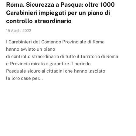
Roma. Sicurezza a Pasqua: oltre 1000
Carabinieri impiegati per un piano di
controllo straordinario
15 Aprile 2022
I Carabinieri del Comando Provinciale di Roma
hanno avviato un piano
di controllo straordinario di tutto il territorio di Roma
e Provincia mirato a garantire il periodo
Pasquale sicuro ai cittadini che hanno lasciato
le loro case per…