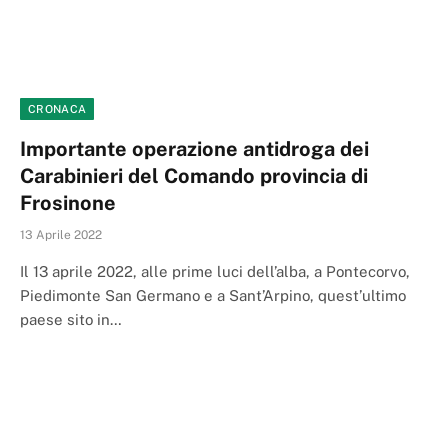
CRONACA
Importante operazione antidroga dei
Carabinieri del Comando provincia di
Frosinone
13 Aprile 2022
Il 13 aprile 2022, alle prime luci dell’alba, a Pontecorvo,
Piedimonte San Germano e a Sant’Arpino, quest’ultimo
paese sito in…