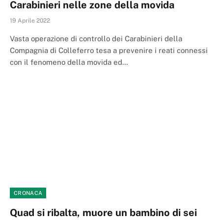
Carabinieri nelle zone della movida
19 Aprile 2022
Vasta operazione di controllo dei Carabinieri della
Compagnia di Colleferro tesa a prevenire i reati connessi
con il fenomeno della movida ed…
CRONACA
Quad si ribalta, muore un bambino di sei