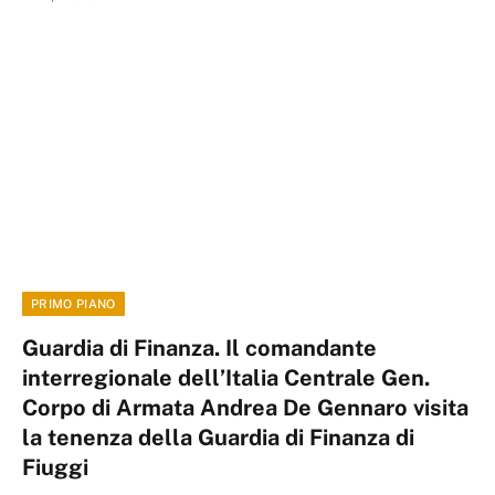
PRIMO PIANO
Guardia di Finanza. Il comandante
interregionale dell’Italia Centrale Gen.
Corpo di Armata Andrea De Gennaro visita
la tenenza della Guardia di Finanza di
Fiuggi