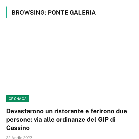
BROWSING:
PONTE GALERIA
CRONACA
Devastarono un ristorante e ferirono due
persone: via alle ordinanze del GIP di
Cassino
22 Aprile 2022