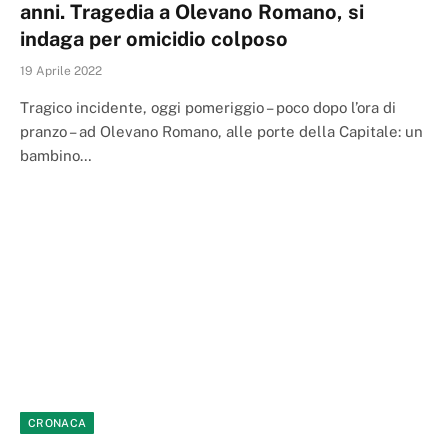
anni. Tragedia a Olevano Romano, si
indaga per omicidio colposo
19 Aprile 2022
Tragico incidente, oggi pomeriggio – poco dopo l’ora di
pranzo – ad Olevano Romano, alle porte della Capitale: un
bambino…
CRONACA