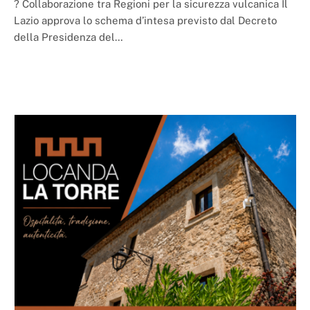
? Collaborazione tra Regioni per la sicurezza vulcanica Il
Lazio approva lo schema d’intesa previsto dal Decreto
della Presidenza del…