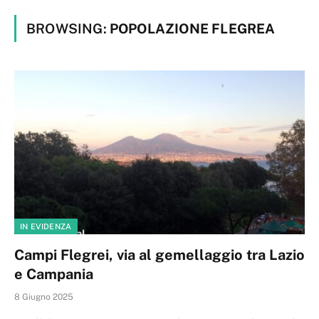
BROWSING:
POPOLAZIONE FLEGREA
IN EVIDENZA
Campi Flegrei, via al gemellaggio tra Lazio
e Campania
8 Giugno 2025