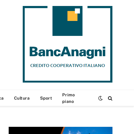
Primo
ca
Cultura
Sport
piano