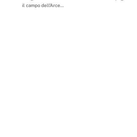
il campo dell’Arce…