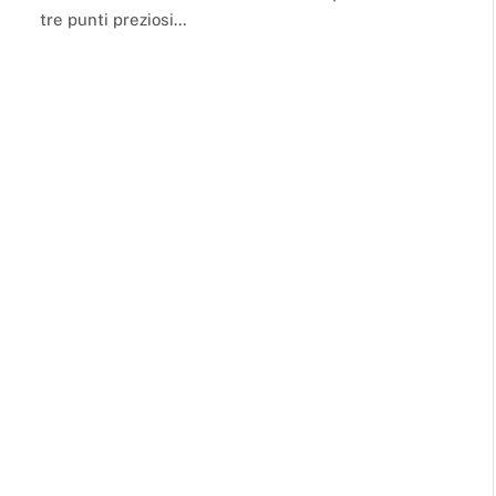
tre punti preziosi…