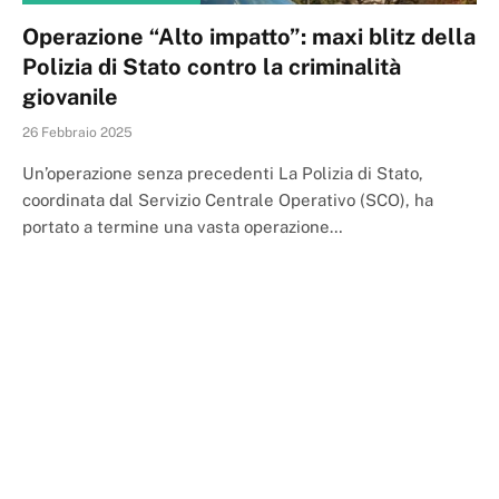
Operazione “Alto impatto”: maxi blitz della
Polizia di Stato contro la criminalità
giovanile
26 Febbraio 2025
Un’operazione senza precedenti La Polizia di Stato,
coordinata dal Servizio Centrale Operativo (SCO), ha
portato a termine una vasta operazione…