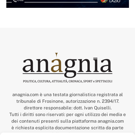
anagnia.com è una testata giornalistica registrata al
tribunale di Frosinone, autorizzazione n. 2394/17.
direttore responsabile: dott. Ivan Quiselli.
Tutti i diritti sono riservati: per ogni utilizzo dei media e
dei contenuti presenti sulla piattaforma anagnia.com
è richiesta esplicita documentazione scritta da parte
della redazione.