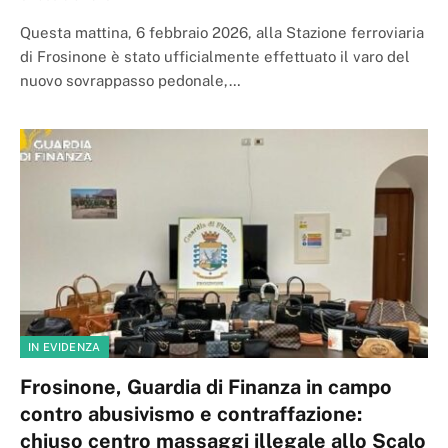
Questa mattina, 6 febbraio 2026, alla Stazione ferroviaria
di Frosinone è stato ufficialmente effettuato il varo del
nuovo sovrappasso pedonale,…
IN EVIDENZA
Frosinone, Guardia di Finanza in campo
contro abusivismo e contraffazione:
chiuso centro massaggi illegale allo Scalo