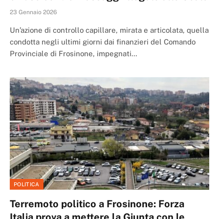
23 Gennaio 2026
Un’azione di controllo capillare, mirata e articolata, quella
condotta negli ultimi giorni dai finanzieri del Comando
Provinciale di Frosinone, impegnati…
POLITICA
Terremoto politico a Frosinone: Forza
Italia prova a mettere la Giunta con le