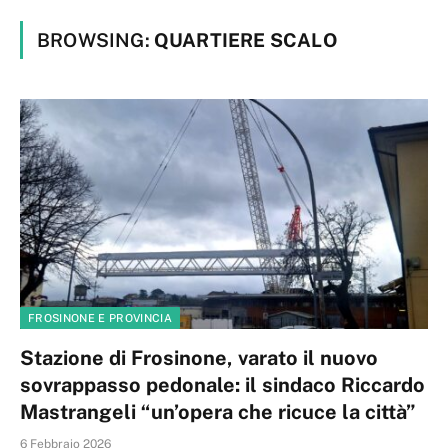
BROWSING:
QUARTIERE SCALO
FROSINONE E PROVINCIA
Stazione di Frosinone, varato il nuovo
sovrappasso pedonale: il sindaco Riccardo
Mastrangeli “un’opera che ricuce la città”
6 Febbraio 2026