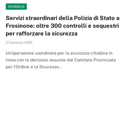
CRONACA
Servizi straordinari della Polizia di Stato a
Frosinone: oltre 300 controlli e sequestri
per rafforzare la sicurezza
21 Gennaio 2025
Un’operazione coordinata per la sicurezza cittadina In
linea con le decisioni assunte dal Comitato Provinciale
per l’Ordine e la Sicurezza…