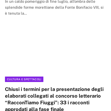
In un caldo pomeriggio di fine luglio, all’ombra delle
splendide forme morettiane della Fonte Bonifacio VIII, si
è tenuta la…
CULTURA E SPETTACOLI
Chiusi i termini per la presentazione degli
elaborati collegati al concorso letterario
“RacconTiamo Fiuggi”: 33 i racconti
approdati alla fase finale