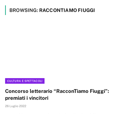
BROWSING:
RACCONTIAMO FIUGGI
CULTURA E SPETTACOLI
Concorso letterario “RacconTiamo Fiuggi”:
premiati i vincitori
26 Luglio 2022