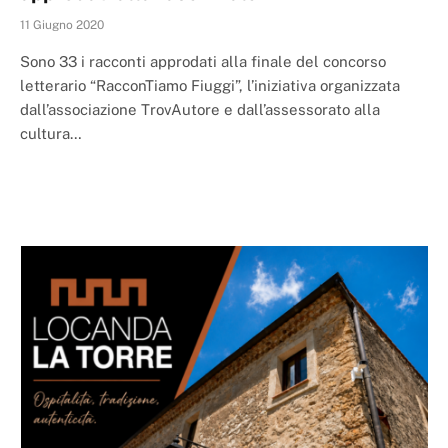
11 Giugno 2020
Sono 33 i racconti approdati alla finale del concorso
letterario “RacconTiamo Fiuggi”, l’iniziativa organizzata
dall’associazione TrovAutore e dall’assessorato alla
cultura…