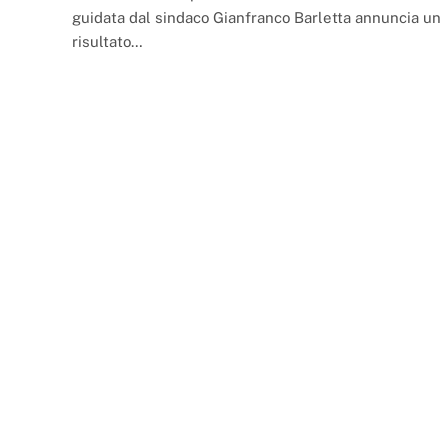
guidata dal sindaco Gianfranco Barletta annuncia un
risultato…