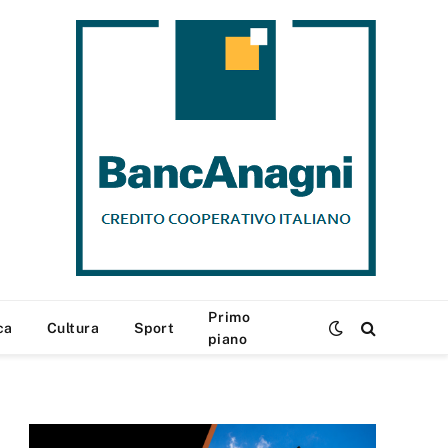
Primo
ca
Cultura
Sport
piano