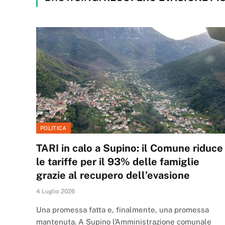
POLITICA
TARI in calo a Supino: il Comune riduce
le tariffe per il 93% delle famiglie
grazie al recupero dell’evasione
4 Luglio 2026
Una promessa fatta e, finalmente, una promessa
mantenuta. A Supino l’Amministrazione comunale