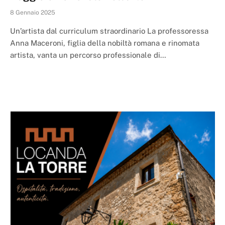
8 Gennaio 2025
Un’artista dal curriculum straordinario La professoressa
Anna Maceroni, figlia della nobiltà romana e rinomata
artista, vanta un percorso professionale di…