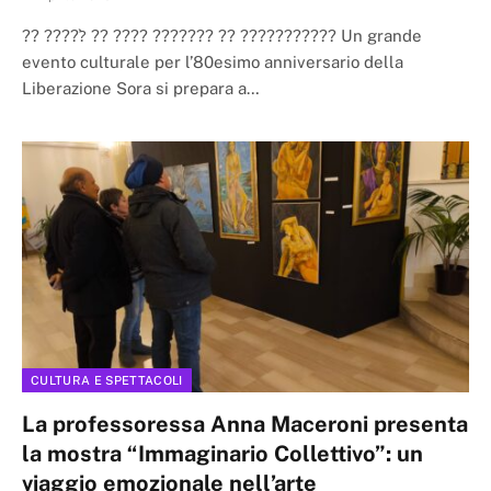
?? ?????̀ ?? ???? ??????? ?? ??????????? Un grande
evento culturale per l’80esimo anniversario della
Liberazione Sora si prepara a…
CULTURA E SPETTACOLI
La professoressa Anna Maceroni presenta
la mostra “Immaginario Collettivo”: un
viaggio emozionale nell’arte