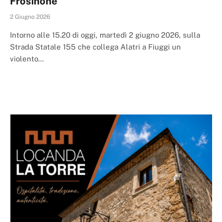
Frosinone
2 Giugno 2026
Intorno alle 15.20 di oggi, martedì 2 giugno 2026, sulla
Strada Statale 155 che collega Alatri a Fiuggi un
violento…