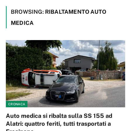
BROWSING:
RIBALTAMENTO AUTO
MEDICA
CRONACA
Auto medica si ribalta sulla SS 155 ad
Alatri: quattro feriti, tutti trasportati a