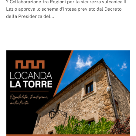
? Collaborazione tra Regioni per la sicurezza vulcanica Il
Lazio approva lo schema d’intesa previsto dal Decreto
della Presidenza del…