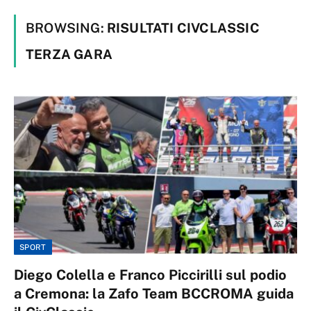
BROWSING:
RISULTATI CIVCLASSIC
TERZA GARA
SPORT
Diego Colella e Franco Piccirilli sul podio
a Cremona: la Zafo Team BCCROMA guida