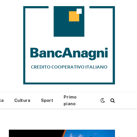
Primo
ca
Cultura
Sport
piano