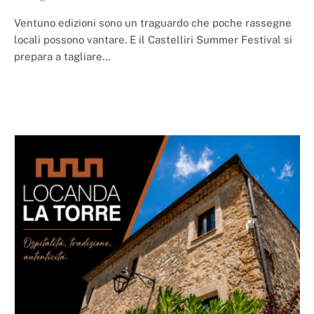
Ventuno edizioni sono un traguardo che poche rassegne
locali possono vantare. E il Castelliri Summer Festival si
prepara a tagliare…