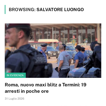
BROWSING:
SALVATORE LUONGO
IN EVIDENZA
Roma, nuovo maxi blitz a Termini: 19
arresti in poche ore
31 Luglio 2026