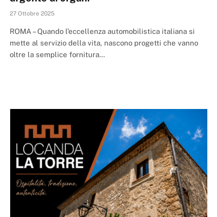
27 Ottobre 2025
ROMA – Quando l’eccellenza automobilistica italiana si
mette al servizio della vita, nascono progetti che vanno
oltre la semplice fornitura…