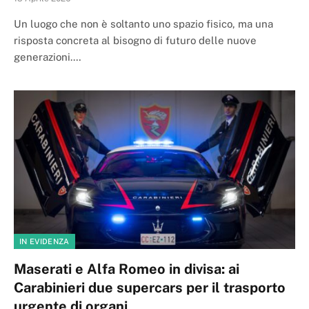
Un luogo che non è soltanto uno spazio fisico, ma una
risposta concreta al bisogno di futuro delle nuove
generazioni.…
IN EVIDENZA
Maserati e Alfa Romeo in divisa: ai
Carabinieri due supercars per il trasporto
urgente di organi