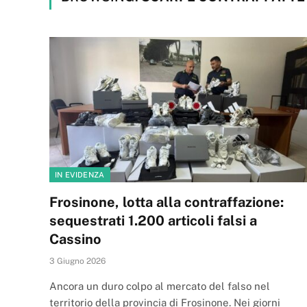
IN EVIDENZA
Frosinone, lotta alla contraffazione:
sequestrati 1.200 articoli falsi a
Cassino
3 Giugno 2026
Ancora un duro colpo al mercato del falso nel
territorio della provincia di Frosinone. Nei giorni