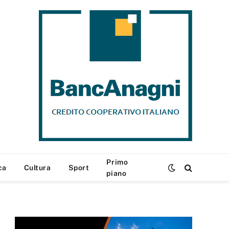
Primo
ca
Cultura
Sport
piano