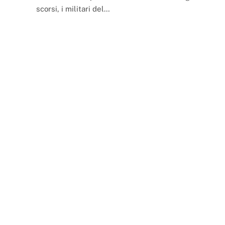
scorsi, i militari del…