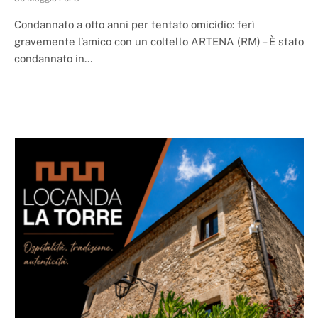
Condannato a otto anni per tentato omicidio: ferì
gravemente l’amico con un coltello ARTENA (RM) – È stato
condannato in…