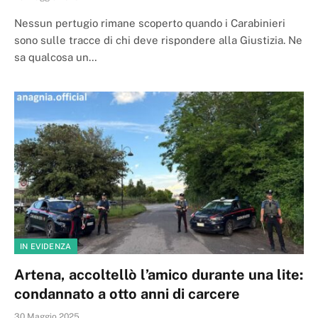
Nessun pertugio rimane scoperto quando i Carabinieri
sono sulle tracce di chi deve rispondere alla Giustizia. Ne
sa qualcosa un…
IN EVIDENZA
Artena, accoltellò l’amico durante una lite:
condannato a otto anni di carcere
30 Maggio 2025