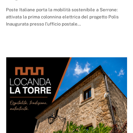
Poste Italiane porta la mobilità sostenibile a Serrone:
attivata la prima colonnina elettrica del progetto Polis
Inaugurata presso l’ufficio postale…