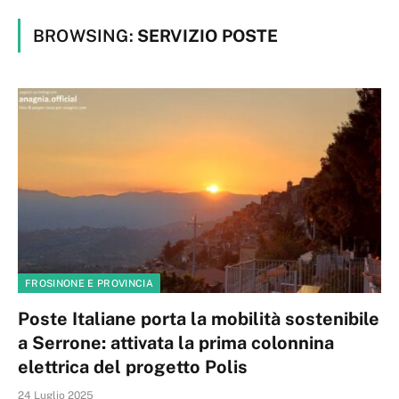
BROWSING:
SERVIZIO POSTE
FROSINONE E PROVINCIA
Poste Italiane porta la mobilità sostenibile
a Serrone: attivata la prima colonnina
elettrica del progetto Polis
24 Luglio 2025