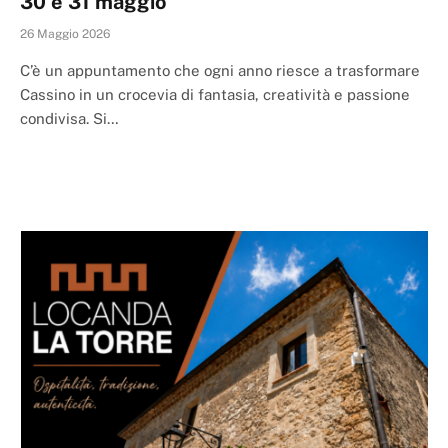
30 e 31 maggio
26 Maggio 2026
C’è un appuntamento che ogni anno riesce a trasformare
Cassino in un crocevia di fantasia, creatività e passione
condivisa. Si…