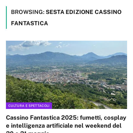
BROWSING:
SESTA EDIZIONE CASSINO
FANTASTICA
CULTURA E SPETTACOLI
Cassino Fantastica 2025: fumetti, cosplay
e intelligenza artificiale nel weekend del