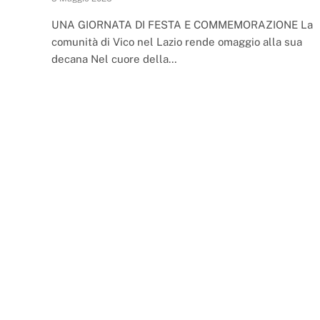
UNA GIORNATA DI FESTA E COMMEMORAZIONE La
comunità di Vico nel Lazio rende omaggio alla sua
decana Nel cuore della…