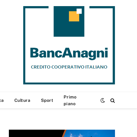
Primo
ca
Cultura
Sport
piano