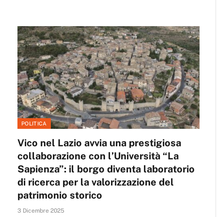
POLITICA
Vico nel Lazio avvia una prestigiosa
collaborazione con l’Università “La
Sapienza”: il borgo diventa laboratorio
di ricerca per la valorizzazione del
patrimonio storico
3 Dicembre 2025