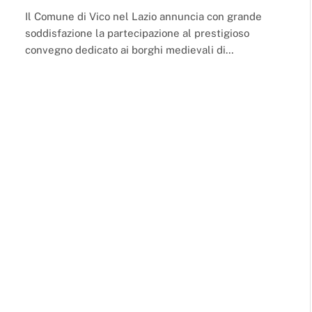
Il Comune di Vico nel Lazio annuncia con grande
soddisfazione la partecipazione al prestigioso
convegno dedicato ai borghi medievali di…