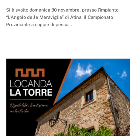
Si è svolto domenica 30 novembre, presso l’impianto
“L’Angolo delle Meraviglie” di Atina, il Campionato
Provinciale a coppie di pesca…