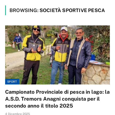
BROWSING:
SOCIETÀ SPORTIVE PESCA
SPORT
Campionato Provinciale di pesca in lago: la
A.S.D. Tremors Anagni conquista per il
secondo anno il titolo 2025
4 Dicembre 2025