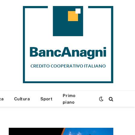
Primo
ca
Cultura
Sport
piano