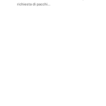
richiesta di pacchi…