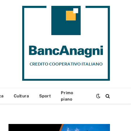
Primo
ca
Cultura
Sport
piano