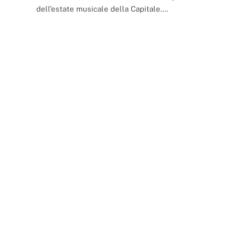
dell’estate musicale della Capitale.…