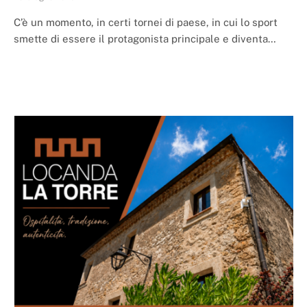
C’è un momento, in certi tornei di paese, in cui lo sport
smette di essere il protagonista principale e diventa…