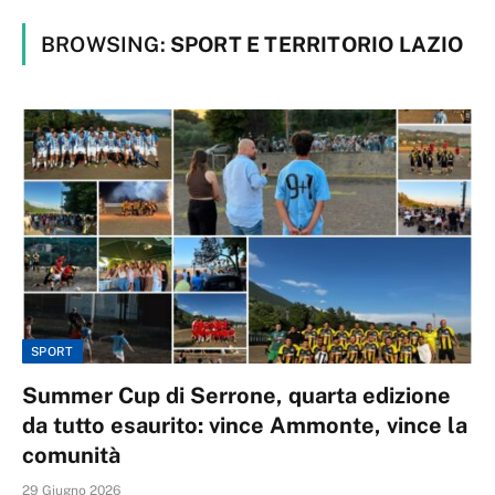
BROWSING:
SPORT E TERRITORIO LAZIO
SPORT
Summer Cup di Serrone, quarta edizione
da tutto esaurito: vince Ammonte, vince la
comunità
29 Giugno 2026