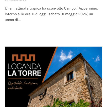
Una mattinata tragica ha sconvolto Campoli Appennino.
Intorno alle ore 11 di oggi, sabato 31 maggio 2026, un
uomo di…