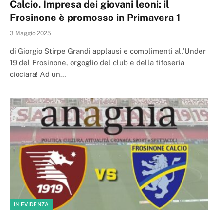
Calcio. Impresa dei giovani leoni: il
Frosinone è promosso in Primavera 1
3 Maggio 2025
di Giorgio Stirpe Grandi applausi e complimenti all’Under
19 del Frosinone, orgoglio del club e della tifoseria
ciociara! Ad un…
IN EVIDENZA