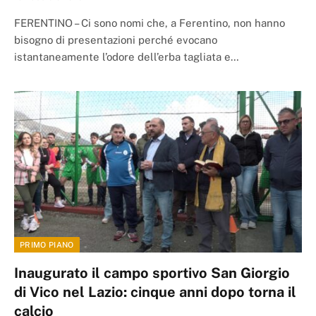
FERENTINO – Ci sono nomi che, a Ferentino, non hanno
bisogno di presentazioni perché evocano
istantaneamente l’odore dell’erba tagliata e…
PRIMO PIANO
Inaugurato il campo sportivo San Giorgio
di Vico nel Lazio: cinque anni dopo torna il
calcio