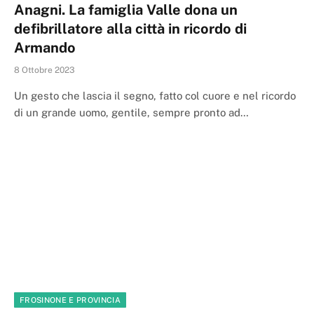
Anagni. La famiglia Valle dona un
defibrillatore alla città in ricordo di
Armando
8 Ottobre 2023
Un gesto che lascia il segno, fatto col cuore e nel ricordo
di un grande uomo, gentile, sempre pronto ad…
FROSINONE E PROVINCIA