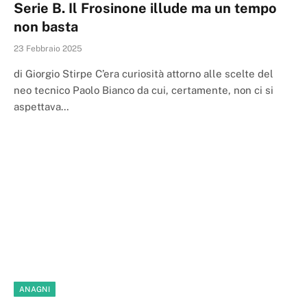
Serie B. Il Frosinone illude ma un tempo
non basta
23 Febbraio 2025
di Giorgio Stirpe C’era curiosità attorno alle scelte del
neo tecnico Paolo Bianco da cui, certamente, non ci si
aspettava…
ANAGNI