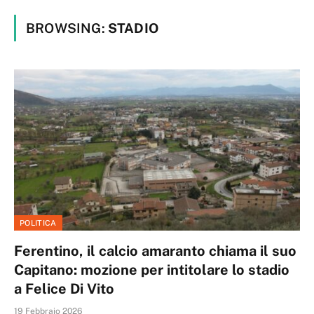
BROWSING:
STADIO
POLITICA
Ferentino, il calcio amaranto chiama il suo
Capitano: mozione per intitolare lo stadio
a Felice Di Vito
19 Febbraio 2026