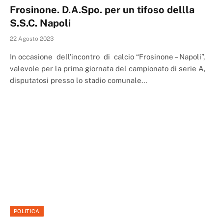
Frosinone. D.A.Spo. per un tifoso dellla
S.S.C. Napoli
22 Agosto 2023
In occasione dell’incontro di calcio “Frosinone – Napoli”,
valevole per la prima giornata del campionato di serie A,
disputatosi presso lo stadio comunale…
POLITICA