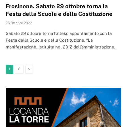
Frosinone. Sabato 29 ottobre torna la
Festa della Scuola e della Costituzione
26 Ottobre 2022
Sabato 29 ottobre torna l’atteso appuntamento con la
Festa della Scuola e della Costituzione. “La
manifestazione, istituita nel 2012 dall’amministrazione…
Next
1
2