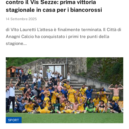
contro il Vis Sezze: prima vittoria
stagionale in casa per i biancorossi
14 Settembre 2025
di VIto Lauretti L’attesa è finalmente terminata. Il Città di
Anagni Calcio ha conquistato i primi tre punti della
stagione…
SPORT