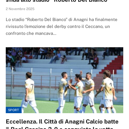
2 Novembre 2025
Lo stadio “Roberto Del Bianco” di Anagni ha finalmente
rivissuto l’emozione del derby contro il Ceccano, un
confronto che mancava…
SPORT
Eccellenza. Il Città di Anagni Calcio batte