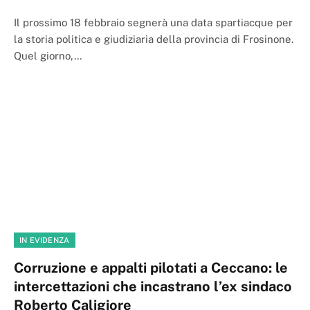
Il prossimo 18 febbraio segnerà una data spartiacque per
la storia politica e giudiziaria della provincia di Frosinone.
Quel giorno,…
IN EVIDENZA
Corruzione e appalti pilotati a Ceccano: le
intercettazioni che incastrano l’ex sindaco
Roberto Caligiore