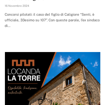
16 Novembre 2024
Concorsi pilotati: il caso del figlio di Caligiore “Senti, è
ufficiale, 33esimo su 107”. Con queste parole, l’ex sindaco
di…