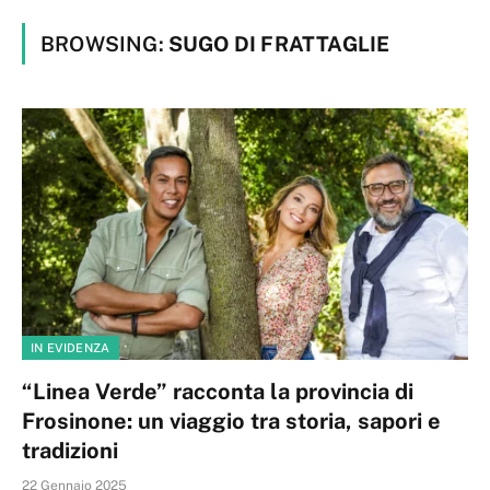
BROWSING:
SUGO DI FRATTAGLIE
IN EVIDENZA
“Linea Verde” racconta la provincia di
Frosinone: un viaggio tra storia, sapori e
tradizioni
22 Gennaio 2025