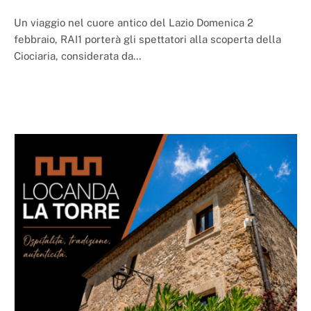
Un viaggio nel cuore antico del Lazio Domenica 2
febbraio, RAI1 porterà gli spettatori alla scoperta della
Ciociaria, considerata da…