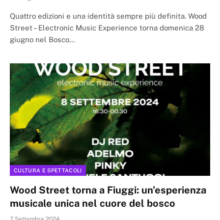
Quattro edizioni e una identità sempre più definita. Wood
Street – Electronic Music Experience torna domenica 28
giugno nel Bosco…
CULTURA E SPETTACOLI
Wood Street torna a Fiuggi: un’esperienza
musicale unica nel cuore del bosco
7 Settembre 2024