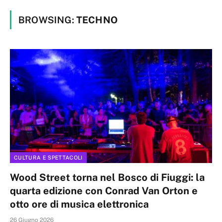
BROWSING:
TECHNO
CULTURA E SPETTACOLI
Wood Street torna nel Bosco di Fiuggi: la
quarta edizione con Conrad Van Orton e
otto ore di musica elettronica
26 Giugno 2026