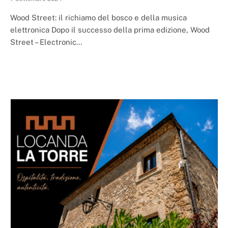
Wood Street: il richiamo del bosco e della musica
elettronica Dopo il successo della prima edizione, Wood
Street – Electronic…