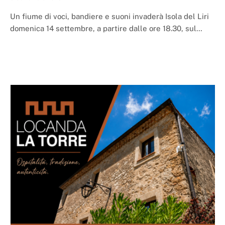
Un fiume di voci, bandiere e suoni invaderà Isola del Liri
domenica 14 settembre, a partire dalle ore 18.30, sul…