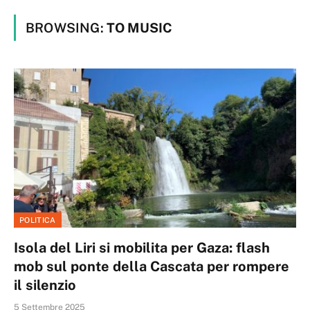
BROWSING:
TO MUSIC
POLITICA
Isola del Liri si mobilita per Gaza: flash
mob sul ponte della Cascata per rompere
il silenzio
5 Settembre 2025