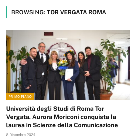
BROWSING:
TOR VERGATA ROMA
PRIMO PIANO
Università degli Studi di Roma Tor
Vergata. Aurora Moriconi conquista la
laurea in Scienze della Comunicazione
8 Dicembre 2024