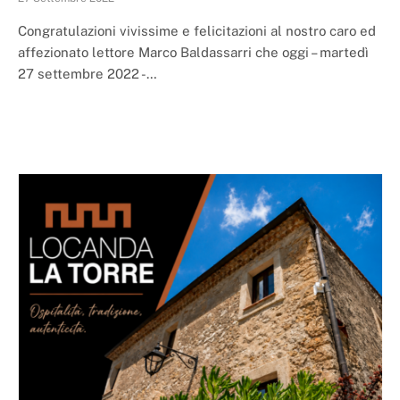
Congratulazioni vivissime e felicitazioni al nostro caro ed
affezionato lettore Marco Baldassarri che oggi – martedì
27 settembre 2022 -…