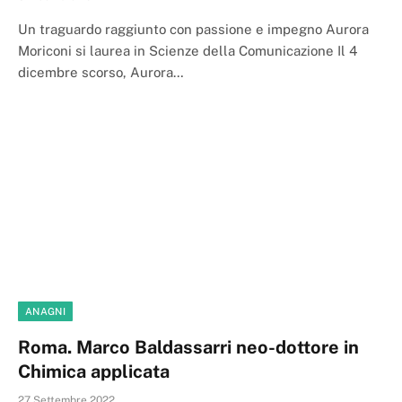
Un traguardo raggiunto con passione e impegno Aurora
Moriconi si laurea in Scienze della Comunicazione Il 4
dicembre scorso, Aurora…
ANAGNI
Roma. Marco Baldassarri neo-dottore in
Chimica applicata
27 Settembre 2022