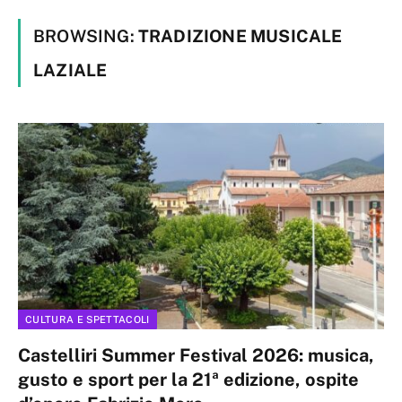
BROWSING:
TRADIZIONE MUSICALE
LAZIALE
CULTURA E SPETTACOLI
Castelliri Summer Festival 2026: musica,
gusto e sport per la 21ª edizione, ospite