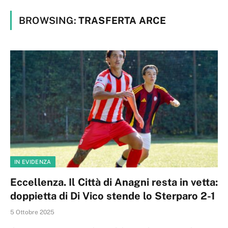
BROWSING:
TRASFERTA ARCE
IN EVIDENZA
Eccellenza. Il Città di Anagni resta in vetta:
doppietta di Di Vico stende lo Sterparo 2-1
5 Ottobre 2025