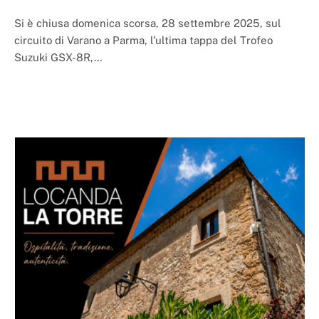
Si è chiusa domenica scorsa, 28 settembre 2025, sul
circuito di Varano a Parma, l’ultima tappa del Trofeo
Suzuki GSX-8R,…