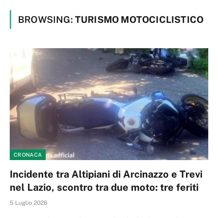
BROWSING:
TURISMO MOTOCICLISTICO
CRONACA
Incidente tra Altipiani di Arcinazzo e Trevi
nel Lazio, scontro tra due moto: tre feriti
5 Luglio 2026