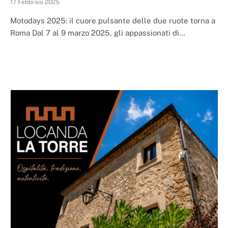
17 Febbraio 2025
Motodays 2025: il cuore pulsante delle due ruote torna a
Roma Dal 7 al 9 marzo 2025, gli appassionati di…