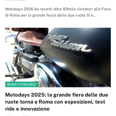
Motodays 2026 da record: oltre 83mila visitatori alla Fiera
di Roma per la grande festa delle due ruote Si è…
SENZA CATEGORIA
Motodays 2025: la grande fiera delle due
ruote torna a Roma con esposizioni, test
ride e innovazione