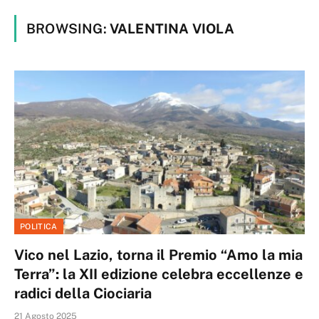
BROWSING:
VALENTINA VIOLA
POLITICA
Vico nel Lazio, torna il Premio “Amo la mia
Terra”: la XII edizione celebra eccellenze e
radici della Ciociaria
21 Agosto 2025