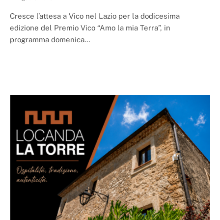
Cresce l’attesa a Vico nel Lazio per la dodicesima
edizione del Premio Vico “Amo la mia Terra”, in
programma domenica…