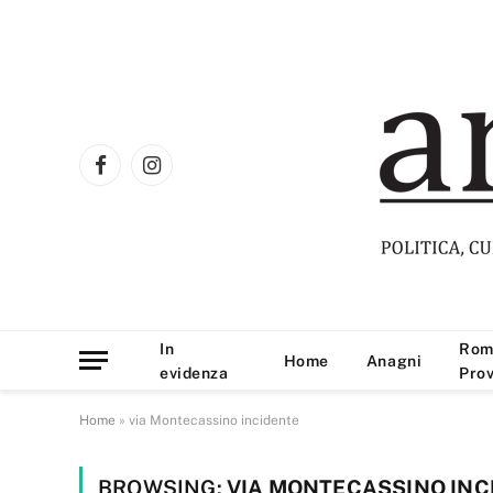
Facebook
Instagram
In
Rom
Home
Anagni
evidenza
Prov
Home
»
via Montecassino incidente
BROWSING:
VIA MONTECASSINO INC