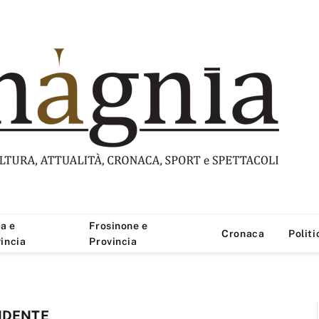
a e
Frosinone e
Cronaca
Politi
incia
Provincia
IDENTE