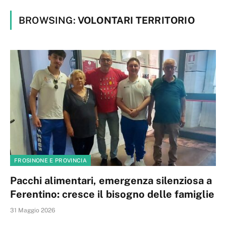
BROWSING:
VOLONTARI TERRITORIO
FROSINONE E PROVINCIA
Pacchi alimentari, emergenza silenziosa a
Ferentino: cresce il bisogno delle famiglie
31 Maggio 2026