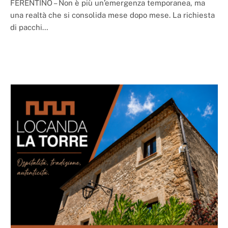
FERENTINO – Non è più un’emergenza temporanea, ma
una realtà che si consolida mese dopo mese. La richiesta
di pacchi…