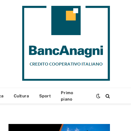
Primo
ca
Cultura
Sport
piano