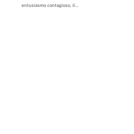
entusiasmo contagioso, il…