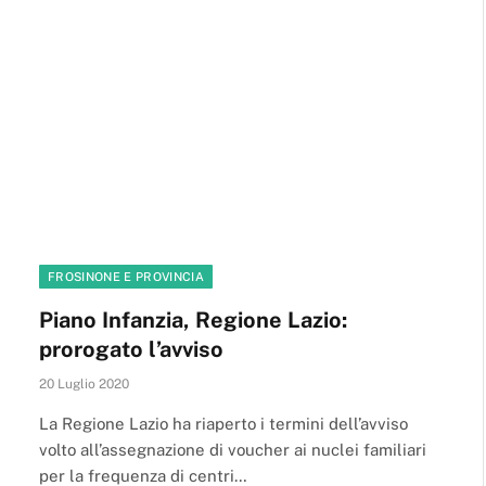
FROSINONE E PROVINCIA
Piano Infanzia, Regione Lazio:
prorogato l’avviso
20 Luglio 2020
La Regione Lazio ha riaperto i termini dell’avviso
volto all’assegnazione di voucher ai nuclei familiari
per la frequenza di centri…