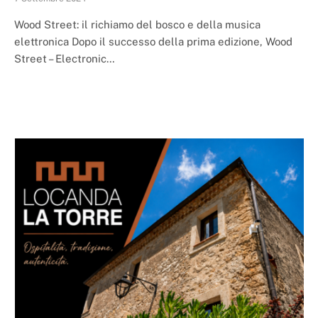
Wood Street: il richiamo del bosco e della musica
elettronica Dopo il successo della prima edizione, Wood
Street – Electronic…