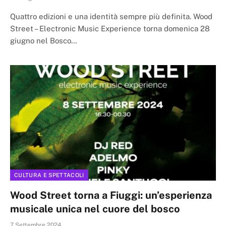
Quattro edizioni e una identità sempre più definita. Wood
Street – Electronic Music Experience torna domenica 28
giugno nel Bosco…
CULTURA E SPETTACOLI
Wood Street torna a Fiuggi: un’esperienza
musicale unica nel cuore del bosco
7 Settembre 2024