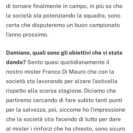
di tornare finalmente in campo, in più so che
la società sta potenziando la squadra, sono
certa che disputeremo un buon campionato
l’anno prossimo.
Damiano, quali sono gli obiettivi che vi state
dando?
Sento quasi quotidianamente il
nostro mister Franco Di Mauro che con la
società sta lavorando per alzare l’asticella
rispetto alla scorsa stagione. Diciamo che
partiremo cercando di fare subito tanti punti
per la salvezza, poi, siccome ho l’impressione
che la società stia facendo di tutto per dare
al mister i rinforzi che ha chiesto, sono sicuro