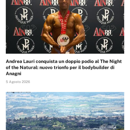
Andrea Lauri conquista un doppio podio al The Night
of the Natural: nuovo trionfo per il bodybuilder di
Anagni
5 Agosto 2026