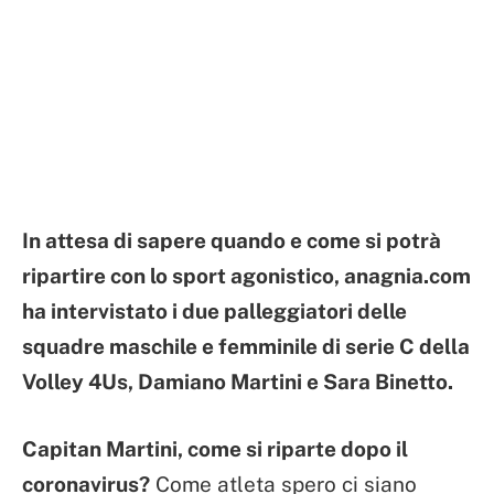
In attesa di sapere quando e come si potrà
ripartire con lo sport agonistico, anagnia.com
ha intervistato i due palleggiatori delle
squadre maschile e femminile di serie C della
Volley 4Us, Damiano Martini e Sara Binetto.
Capitan Martini, come si riparte dopo il
coronavirus?
Come atleta spero ci siano