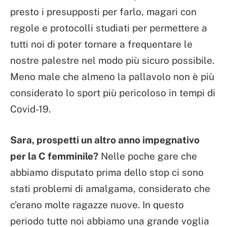
presto i presupposti per farlo, magari con
regole e protocolli studiati per permettere a
tutti noi di poter tornare a frequentare le
nostre palestre nel modo più sicuro possibile.
Meno male che almeno la pallavolo non è più
considerato lo sport più pericoloso in tempi di
Covid-19.
Sara, prospetti un altro anno impegnativo
per la C femminile?
Nelle poche gare che
abbiamo disputato prima dello stop ci sono
stati problemi di amalgama, considerato che
c’erano molte ragazze nuove. In questo
periodo tutte noi abbiamo una grande voglia