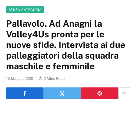
SENZA CATEGORIA
Pallavolo. Ad Anagni la
Volley4Us pronta per le
nuove sfide. Intervista ai due
palleggiatori della squadra
maschile e femminile
15 Maggio 2020
2 Mins Read