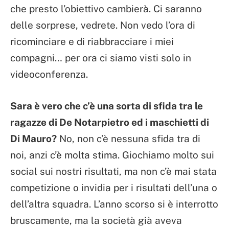
che presto l’obiettivo cambierà. Ci saranno
delle sorprese, vedrete. Non vedo l’ora di
ricominciare e di riabbracciare i miei
compagni… per ora ci siamo visti solo in
videoconferenza.
Sara è vero che c’è una sorta di sfida tra le
ragazze di De Notarpietro ed i maschietti di
Di Mauro?
No, non c’è nessuna sfida tra di
noi, anzi c’è molta stima. Giochiamo molto sui
social sui nostri risultati, ma non c’è mai stata
competizione o invidia per i risultati dell’una o
dell’altra squadra. L’anno scorso si è interrotto
bruscamente, ma la società già aveva