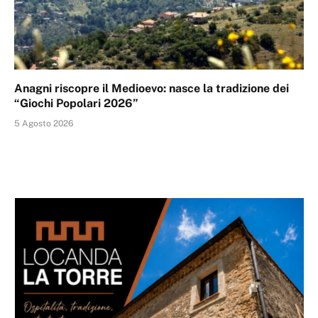
Anagni riscopre il Medioevo: nasce la tradizione dei
“Giochi Popolari 2026”
5 Agosto 2026