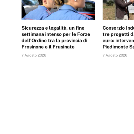
Sicurezza e legalità, un fine
Consorzio Indu
settimana intenso per le Forze
tre progetti d
dell’Ordine tra la provincia di
euro: interven
Frosinone e il Frusinate
Piedimonte S
7 Agosto 2026
7 Agosto 2026