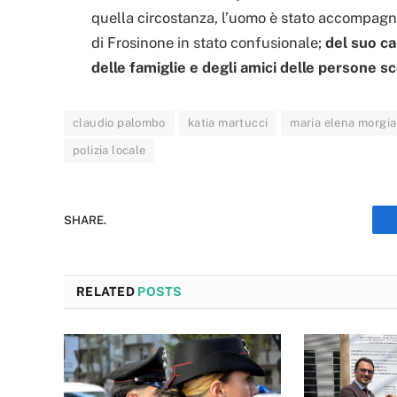
quella circostanza, l’uomo è stato accompagna
di Frosinone in stato confusionale;
del suo ca
delle famiglie e degli amici delle persone
claudio palombo
katia martucci
maria elena morgia
polizia locale
SHARE.
RELATED
POSTS