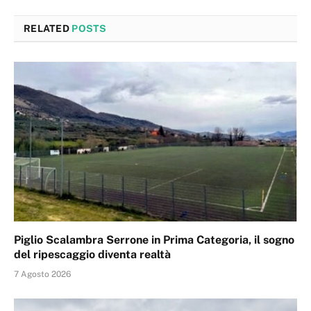
RELATED
POSTS
Piglio Scalambra Serrone in Prima Categoria, il sogno
del ripescaggio diventa realtà
7 Agosto 2026