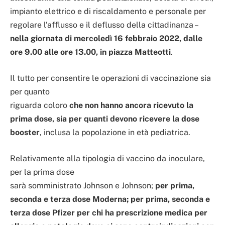
impianto elettrico e di riscaldamento e personale per
regolare l’afflusso e il deflusso della cittadinanza –
nella giornata di mercoledì 16 febbraio 2022, dalle
ore 9.00 alle ore 13.00, in piazza Matteotti
.
Il tutto per consentire le operazioni di vaccinazione sia
per quanto
riguarda coloro
che non hanno ancora ricevuto la
prima dose, sia per quanti devono ricevere la dose
booster
, inclusa la popolazione in età pediatrica.
Relativamente alla tipologia di vaccino da inoculare,
per la prima dose
sarà somministrato Johnson e Johnson;
per prima,
seconda e terza dose Moderna; per prima, seconda e
terza dose Pfizer per chi ha prescrizione medica per