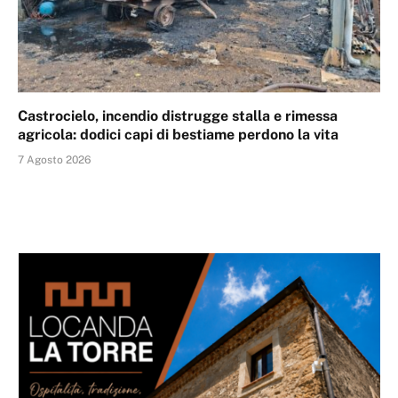
Castrocielo, incendio distrugge stalla e rimessa
agricola: dodici capi di bestiame perdono la vita
7 Agosto 2026