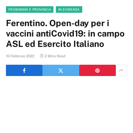
FROSINONE E PROVINCIA
IN EVIDENZA
Ferentino. Open-day per i
vaccini antiCovid19: in campo
ASL ed Esercito Italiano
10 Febbraio 2022
2 Mins Read