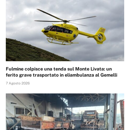
Fulmine colpisce una tenda sul Monte Livata: un
ferito grave trasportato in eliambulanza al Gemelli
7 Agosto 2026