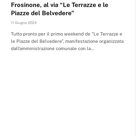
Frosinone, al via “Le Terrazze e le
Piazze del Belvedere”
11 Giugno 2024
Tutto pronto per il primo weekend de ”Le Terrazze e
le Piazze del Belvedere”, manifestazione organizzata
dall’amministrazione comunale con la…