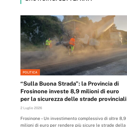
POLITICA
“Sulla Buona Strada”: la Provincia di
Frosinone investe 8,9 milioni di euro
per la sicurezza delle strade provinciali
2 Luglio 2026
Frosinone – Un investimento complessivo di oltre 8,9
milioni di euro per rendere più sicure le strade della