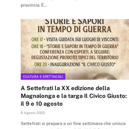
provincia. È…
CULTURA E SPETTACOLI
A Settefrati la XX edizione della
Magnalonga e la targa Il Civico Giusto:
il 9 e 10 agosto
8 Agosto 2025
Settefrati si prepara a un fine settimana che unisce