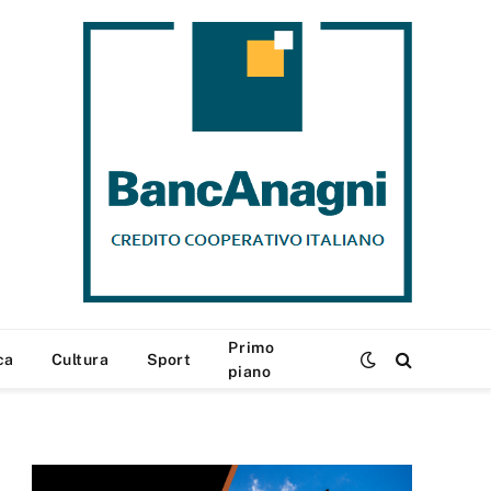
Primo
ca
Cultura
Sport
piano