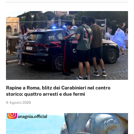
Rapine a Roma, blitz dei Carabinieri nel centro
storico: quattro arresti e due fermi
9 Agosto 2026