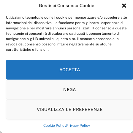
Gestisci Consenso Cookie
Utilizziamo tecnologie come i cookie per memorizzare e/o accedere alle
informazioni del dispositivo. Lo facciamo per migliorare l'esperienza di
navigazione e per mostrare annunci personalizzati. Il consenso a queste
tecnologie ci consentirà di elaborare dati quali il comportamento di
navigazione o gli ID univoci su questo sito. Il mancato consenso o la
revoca del consenso possono influire negativamente su alcune
caratteristiche e funzioni.
ACCETTA
NEGA
VISUALIZZA LE PREFERENZE
Cookie Policy
Privacy Policy