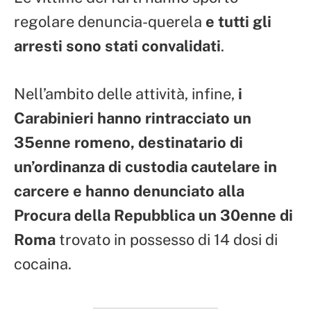
regolare denuncia-querela
e tutti gli
arresti sono stati convalidati
.
Nell’ambito delle attività, infine,
i
Carabinieri hanno rintracciato un
35enne romeno, destinatario di
un’ordinanza di custodia cautelare in
carcere e hanno denunciato alla
Procura della Repubblica un 30enne di
Roma
trovato in possesso di 14 dosi di
cocaina.