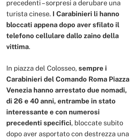
precedenti – sorpresi a derubare una
turista cinese.
I Carabinieri li hanno
bloccati appena dopo aver sfilato il
telefono cellulare dallo zaino della
vittima
.
In piazza del Colosseo,
sempre i
Carabinieri del Comando Roma Piazza
Venezia hanno arrestato due nomadi,
di 26 e 40 anni, entrambe in stato
interessante e con numerosi
precedenti specifici
, bloccate subito
dopo aver asportato con destrezza una