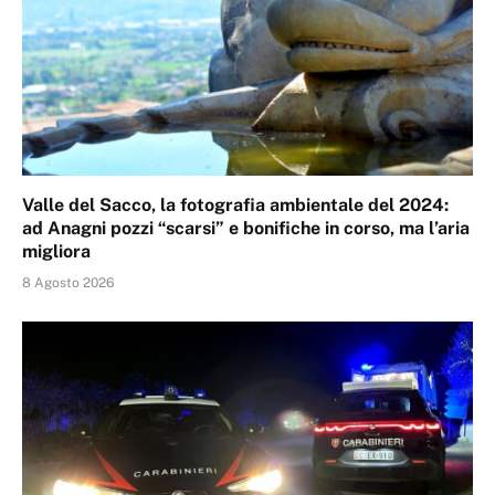
Valle del Sacco, la fotografia ambientale del 2024:
ad Anagni pozzi “scarsi” e bonifiche in corso, ma l’aria
migliora
8 Agosto 2026