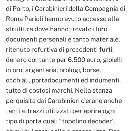
di Porto, i Carabinieri della Compagnia di
Roma Parioli hanno avuto accesso alla
struttura dove hanno trovato i loro
documenti personali e tanto materiale,
ritenuto refurtiva di precedenti furti:
denaro contante per 6.500 euro, gioielli
in oro, argenteria, orologi, borse,
occhiali, portadocumenti ed indumenti,
tutto di costosi marchi. Nella stanza
perquisita dai Carabinieri c’erano anche
tanti attrezzi utilizzati per aprire ogni
tipo di porta quali “topolino decoder”,