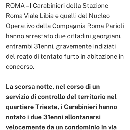
ROMA – I Carabinieri della Stazione
Roma Viale Libia e quelli del Nucleo
Operativo della Compagnia Roma Parioli
hanno arrestato due cittadini georgiani,
entrambi 31enni, gravemente indiziati
del reato di tentato furto in abitazione in
concorso.
La scorsa notte, nel corso di un
servizio di controllo del territorio nel
quartiere Trieste, i Carabinieri hanno
notato i due 31enni allontanarsi
velocemente da un condominio in via