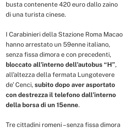
busta contenente 420 euro dallo zaino
di una turista cinese.
I Carabinieri della Stazione Roma Macao
hanno arrestato un 59enne italiano,
senza fissa dimora e con precedenti,
bloccato all’interno dell’autobus “H”
,
all’altezza della fermata Lungotevere
de’ Cenci,
subito dopo aver asportato
con destrezza il telefono dall’interno
della borsa di un 15enne
.
Tre cittadini romeni – senza fissa dimora