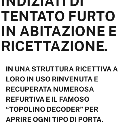
INDIZIATI DI
TENTATO FURTO
IN ABITAZIONE E
RICETTAZIONE.
IN UNA STRUTTURA RICETTIVA A
LORO IN USO RINVENUTA E
RECUPERATA NUMEROSA
REFURTIVA E IL FAMOSO
“TOPOLINO DECODER” PER
APRIRE OGNI TIPO DI PORTA.