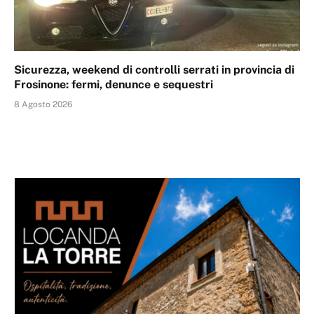
Sicurezza, weekend di controlli serrati in provincia di
Frosinone: fermi, denunce e sequestri
8 Agosto 2026