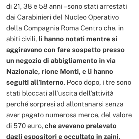
di 21, 38 e 58 anni – sono stati arrestati
dai Carabinieri del Nucleo Operativo
della Compagnia Roma Centro che, in
abiti civili,
li hanno notati mentre si
aggiravano con fare sospetto presso
un negozio di abbigliamento in via
Nazionale, rione Monti, e li hanno
seguiti all’interno
. Poco dopo, i tre sono
stati bloccati all’uscita dell’attività
perché sorpresi ad allontanarsi senza
aver pagato numerosa merce, del valore
di 570 euro,
che avevano prelevato
dagli espositori e occultato in zaini,