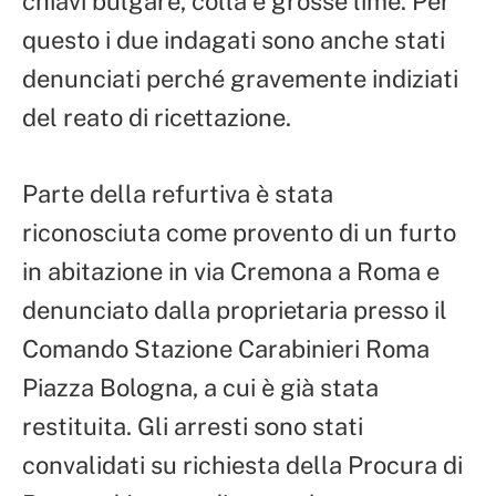
chiavi bulgare, colla e grosse lime. Per
questo i due indagati sono anche stati
denunciati perché gravemente indiziati
del reato di ricettazione.
Parte della refurtiva è stata
riconosciuta come provento di un furto
in abitazione in via Cremona a Roma e
denunciato dalla proprietaria presso il
Comando Stazione Carabinieri Roma
Piazza Bologna, a cui è già stata
restituita. Gli arresti sono stati
convalidati su richiesta della Procura di