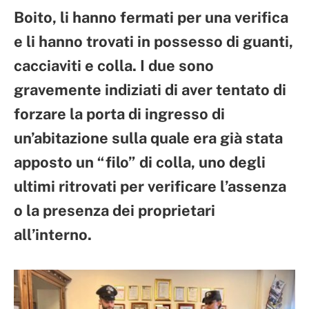
Boito, li hanno fermati per una verifica
e li hanno trovati in possesso di guanti,
cacciaviti e colla. I due sono
gravemente indiziati di aver tentato di
forzare la porta di ingresso di
un’abitazione sulla quale era già stata
apposto un “filo” di colla, uno degli
ultimi ritrovati per verificare l’assenza
o la presenza dei proprietari
all’interno.