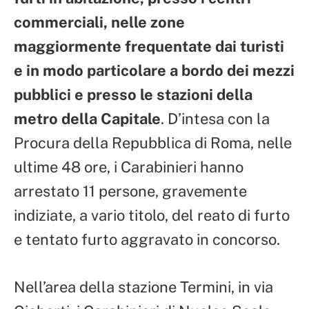
commerciali, nelle zone
maggiormente frequentate dai turisti
e in modo particolare a bordo dei mezzi
pubblici e presso le stazioni della
metro della Capitale
. D’intesa con la
Procura della Repubblica di Roma, nelle
ultime 48 ore, i Carabinieri hanno
arrestato 11 persone, gravemente
indiziate, a vario titolo, del reato di furto
e tentato furto aggravato in concorso.
Nell’area della stazione Termini, in via