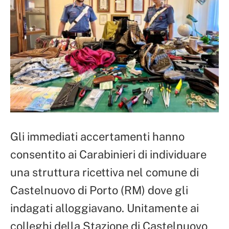
Gli immediati accertamenti hanno
consentito ai Carabinieri di individuare
una struttura ricettiva nel comune di
Castelnuovo di Porto (RM) dove gli
indagati alloggiavano. Unitamente ai
colleghi della Stazione di Castelnuovo