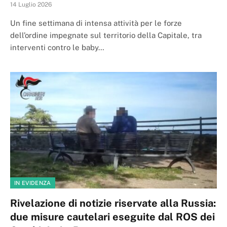
14 Luglio 2026
Un fine settimana di intensa attività per le forze
dell’ordine impegnate sul territorio della Capitale, tra
interventi contro le baby…
IN EVIDENZA
Rivelazione di notizie riservate alla Russia:
due misure cautelari eseguite dal ROS dei