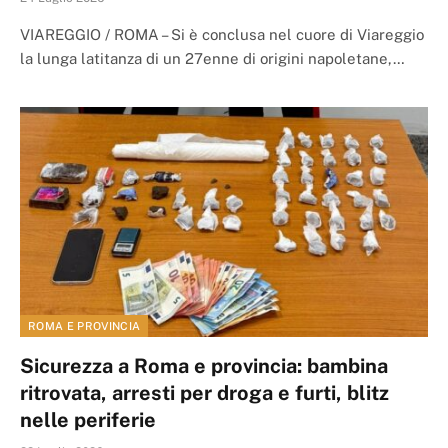
VIAREGGIO / ROMA – Si è conclusa nel cuore di Viareggio
la lunga latitanza di un 27enne di origini napoletane,…
ROMA E PROVINCIA
Sicurezza a Roma e provincia: bambina
ritrovata, arresti per droga e furti, blitz
nelle periferie