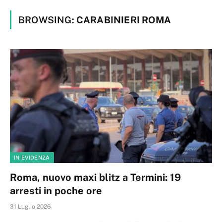
BROWSING:
CARABINIERI ROMA
IN EVIDENZA
Roma, nuovo maxi blitz a Termini: 19
arresti in poche ore
31 Luglio 2026