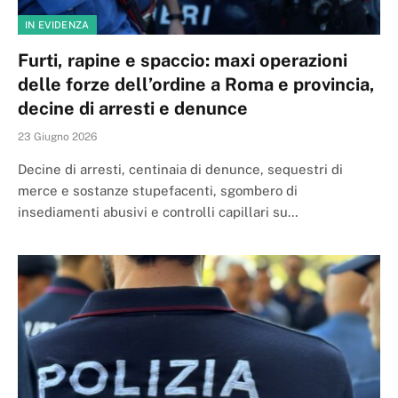
IN EVIDENZA
Furti, rapine e spaccio: maxi operazioni
delle forze dell’ordine a Roma e provincia,
decine di arresti e denunce
23 Giugno 2026
Decine di arresti, centinaia di denunce, sequestri di
merce e sostanze stupefacenti, sgombero di
insediamenti abusivi e controlli capillari su…