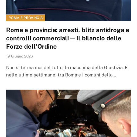
ROMA E PROVINCIA
Roma e provincia: arresti, blitz antidroga e
controlli commerciali — il bilancio delle
Forze dell’Ordine
19 Giugno 2026
Non si ferma mai del tutto, la macchina della Giustizia. E
nelle ultime settimane, tra Roma e i comuni della…