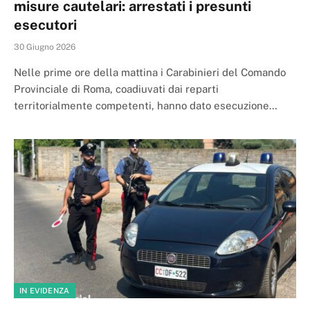
misure cautelari: arrestati i presunti
esecutori
30 Giugno 2026
Nelle prime ore della mattina i Carabinieri del Comando
Provinciale di Roma, coadiuvati dai reparti
territorialmente competenti, hanno dato esecuzione…
IN EVIDENZA