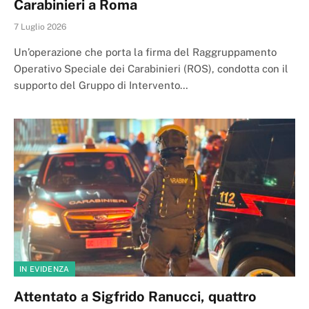
Carabinieri a Roma
7 Luglio 2026
Un’operazione che porta la firma del Raggruppamento
Operativo Speciale dei Carabinieri (ROS), condotta con il
supporto del Gruppo di Intervento…
IN EVIDENZA
Attentato a Sigfrido Ranucci, quattro