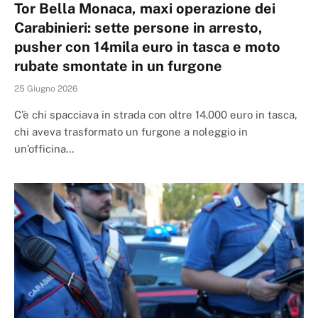
Tor Bella Monaca, maxi operazione dei
Carabinieri: sette persone in arresto,
pusher con 14mila euro in tasca e moto
rubate smontate in un furgone
25 Giugno 2026
C’è chi spacciava in strada con oltre 14.000 euro in tasca,
chi aveva trasformato un furgone a noleggio in
un’officina…