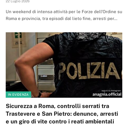
22 Luglio 2026
Un weekend di intensa attività per le Forze dell’Ordine su
Roma e provincia, tra episodi dal lieto fine, arresti per…
IN EVIDENZA
Sicurezza a Roma, controlli serrati tra
Trastevere e San Pietro: denunce, arresti
e un giro di vite contro i reati ambientali