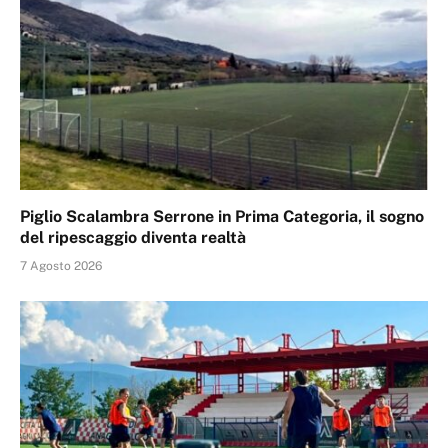
Piglio Scalambra Serrone in Prima Categoria, il sogno
del ripescaggio diventa realtà
7 Agosto 2026