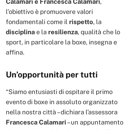
Calamari e Francesca Calamari
,
l’obiettivo è promuovere valori
fondamentali come il
rispetto
, la
disciplina
e la
resilienza
, qualità che lo
sport, in particolare la boxe, insegna e
affina.
Un’opportunità per tutti
“Siamo entusiasti di ospitare il primo
evento di boxe in assoluto organizzato
nella nostra città – dichiara l’assessora
Francesca Calamari
– un appuntamento