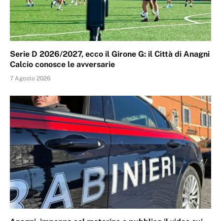
Serie D 2026/2027, ecco il Girone G: il Città di Anagni
Calcio conosce le avversarie
7 Agosto 2026