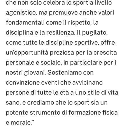
che non solo celebra lo sport a livello
agonistico, ma promuove anche valori
fondamentali come il rispetto, la
disciplina e la resilienza. Il pugilato,
come tutte le discipline sportive, offre
un’opportunità preziosa per la crescita
personale e sociale, in particolare per i
nostri giovani. Sosteniamo con
convinzione eventi che avvicinano
persone di tutte le età a uno stile di vita
sano, e crediamo che lo sport sia un
potente strumento di formazione fisica
e morale.”