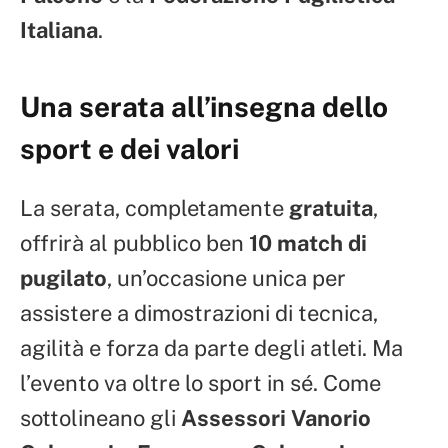
Italiana
.
Una serata all’insegna dello
sport e dei valori
La serata, completamente
gratuita
,
offrirà al pubblico ben
10 match di
pugilato
, un’occasione unica per
assistere a dimostrazioni di tecnica,
agilità e forza da parte degli atleti. Ma
l’evento va oltre lo sport in sé. Come
sottolineano gli
Assessori Vanorio