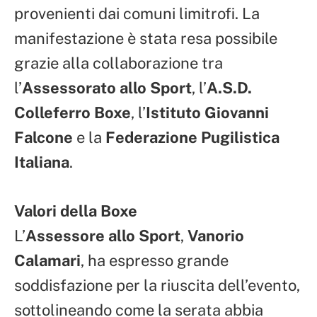
provenienti dai comuni limitrofi. La
manifestazione è stata resa possibile
grazie alla collaborazione tra
l’
Assessorato allo Sport
, l’
A.S.D.
Colleferro Boxe
, l’
Istituto Giovanni
Falcone
e la
Federazione Pugilistica
Italiana
.
Valori della Boxe
L’
Assessore allo Sport
,
Vanorio
Calamari
, ha espresso grande
soddisfazione per la riuscita dell’evento,
sottolineando come la serata abbia