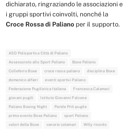
dichiarato, ringraziando le associazioni e
i gruppi sportivi coinvolti, nonché la
Croce Rossa di Paliano
per il supporto.
ASD Polisportiva Città di Paliano
Assessorato allo Sport Paliano
Boxe Paliano
Colleferro Boxe
croce rossa paliano
disciplina Boxe
domenico alfieri
eventi sportivi Paliano
Federazione Pugilistica Italiana
Francesca Calamari
giovani pugili
Istituto Giovanni Falcone
Paliano Boxing Night
Paride Prili pugile
primo evento Boxe Paliano
sport Paliano
valori della Boxe
vanorio calamari
Willy ricordo