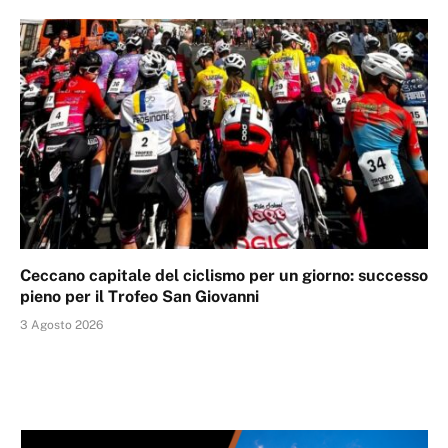
Ceccano capitale del ciclismo per un giorno: successo
pieno per il Trofeo San Giovanni
3 Agosto 2026