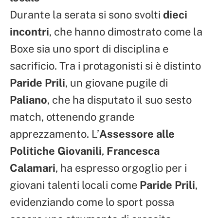
Durante la serata si sono svolti
dieci
incontri
, che hanno dimostrato come la
Boxe sia uno sport di disciplina e
sacrificio. Tra i protagonisti si è distinto
Paride Prili
, un giovane pugile di
Paliano
, che ha disputato il suo sesto
match, ottenendo grande
apprezzamento. L’
Assessore alle
Politiche Giovanili
,
Francesca
Calamari
, ha espresso orgoglio per i
giovani talenti locali come
Paride Prili
,
evidenziando come lo sport possa