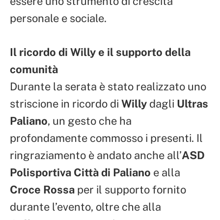
essere uno strumento di crescita
personale e sociale.
Il ricordo di Willy e il supporto della
comunità
Durante la serata è stato realizzato uno
striscione in ricordo di
Willy
dagli
Ultras
Paliano
, un gesto che ha
profondamente commosso i presenti. Il
ringraziamento è andato anche all’
ASD
Polisportiva Città di Paliano
e alla
Croce Rossa
per il supporto fornito
durante l’evento, oltre che alla