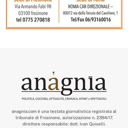
anagnia.com è una testata giornalistica registrata al
tribunale di Frosinone, autorizzazione n. 2394/17.
direttore responsabile: dott. Ivan Quiselli.