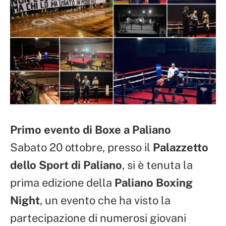
Primo evento di Boxe a Paliano
Sabato 20 ottobre, presso il
Palazzetto
dello Sport di Paliano
, si è tenuta la
prima edizione della
Paliano Boxing
Night
, un evento che ha visto la
partecipazione di numerosi giovani