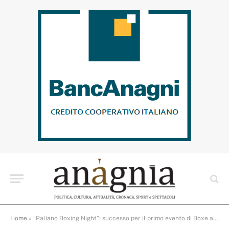
Home
»
“Paliano Boxing Night”: successo per il primo evento di Boxe a Paliano