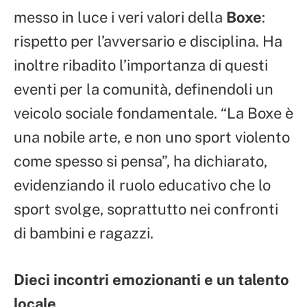
messo in luce i veri valori della
Boxe
:
rispetto per l’avversario e disciplina. Ha
inoltre ribadito l’importanza di questi
eventi per la comunità, definendoli un
veicolo sociale fondamentale. “La Boxe è
una nobile arte, e non uno sport violento
come spesso si pensa”, ha dichiarato,
evidenziando il ruolo educativo che lo
sport svolge, soprattutto nei confronti
di bambini e ragazzi.
Dieci incontri emozionanti e un talento
locale