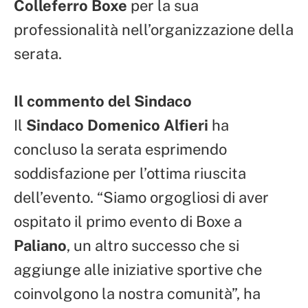
Colleferro Boxe
per la sua
professionalità nell’organizzazione della
serata.
Il commento del Sindaco
Il
Sindaco Domenico Alfieri
ha
concluso la serata esprimendo
soddisfazione per l’ottima riuscita
dell’evento. “Siamo orgogliosi di aver
ospitato il primo evento di Boxe a
Paliano
, un altro successo che si
aggiunge alle iniziative sportive che
coinvolgono la nostra comunità”, ha